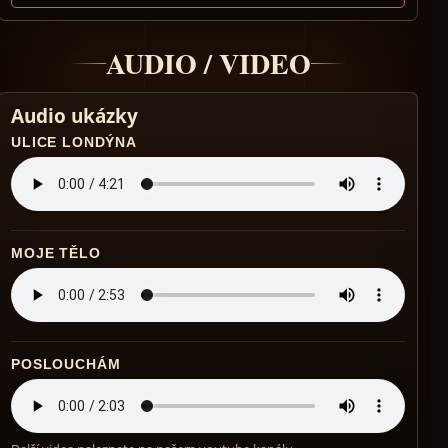
AUDIO / VIDEO
Audio ukázky
ULICE LONDÝNA
MOJE TĚLO
POSLOUCHÁM